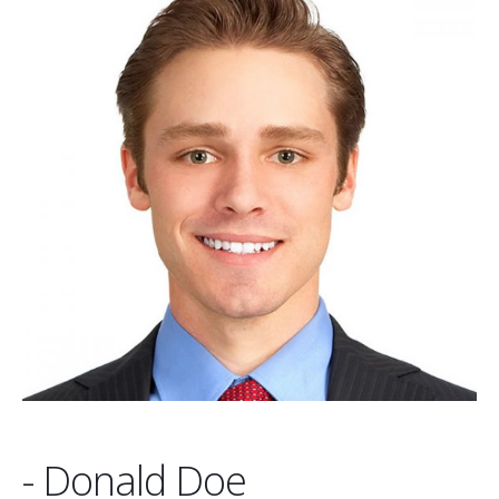
- Donald Doe